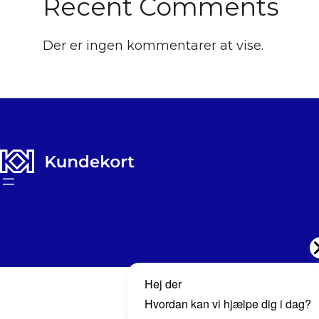
Recent Comments
Der er ingen kommentarer at vise.