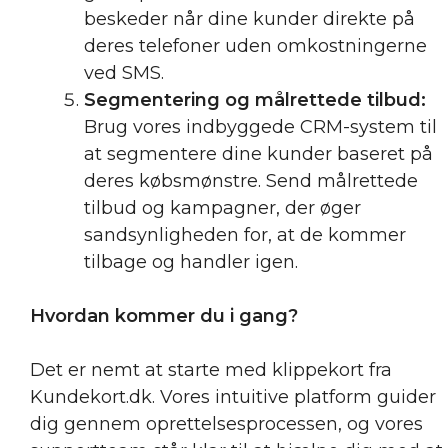
beskeder når dine kunder direkte på
deres telefoner uden omkostningerne
ved SMS.
Segmentering og målrettede tilbud:
Brug vores indbyggede CRM-system til
at segmentere dine kunder baseret på
deres købsmønstre. Send målrettede
tilbud og kampagner, der øger
sandsynligheden for, at de kommer
tilbage og handler igen.
Hvordan kommer du i gang?
Det er nemt at starte med klippekort fra
Kundekort.dk. Vores intuitive platform guider
dig gennem oprettelsesprocessen, og vores