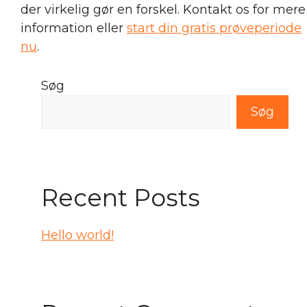
der virkelig gør en forskel. Kontakt os for mere
information eller
start din gratis prøveperiode
nu
.
Søg
Søg
Recent Posts
Hello world!