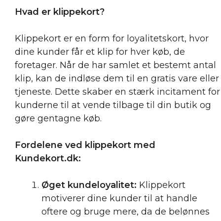
Hvad er klippekort?
Klippekort er en form for loyalitetskort, hvor
dine kunder får et klip for hver køb, de
foretager. Når de har samlet et bestemt antal
klip, kan de indløse dem til en gratis vare eller
tjeneste. Dette skaber en stærk incitament for
kunderne til at vende tilbage til din butik og
gøre gentagne køb.
Fordelene ved klippekort med
Kundekort.dk:
Øget kundeloyalitet:
Klippekort
motiverer dine kunder til at handle
oftere og bruge mere, da de belønnes