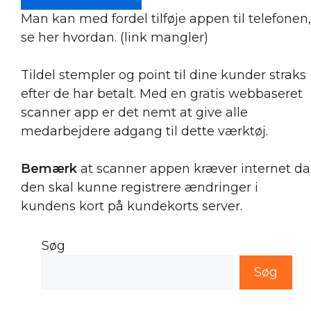
Man kan med fordel tilføje appen til telefonen,
se her hvordan. (link mangler)
Tildel stempler og point til dine kunder straks
efter de har betalt. Med en gratis webbaseret
scanner app er det nemt at give alle
medarbejdere adgang til dette værktøj.
Bemærk
at scanner appen kræver internet da
den skal kunne registrere ændringer i
kundens kort på kundekorts server.
Søg
Søg