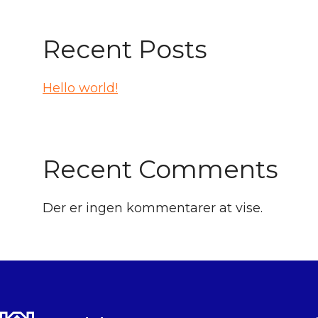
Recent Posts
Hello world!
Recent Comments
Der er ingen kommentarer at vise.